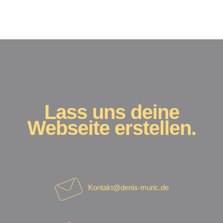
Lass uns deine
Webseite erstellen.
Kontakt@denis-muric.de