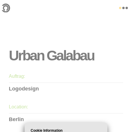
Urban Galabau
Auftrag:
Logodesign
Location:
Berlin
Cookie Information