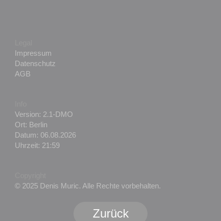
Legal
Impressum
Datenschutz
AGB
Info
Version: 2.1-DMO
Ort: Berlin
Datum: 06.08.2026
Uhrzeit: 21:59
Copyright
© 2025 Denis Muric. Alle Rechte vorbehalten.
Zurück