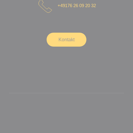
+49176 26 09 20 32
Kontakt